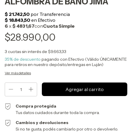
ALFOMBRA DE BAÑO JIMA
$28.990,00
3
cuotas sin interés de
$9.663,33
35% de descuento
pagando con Efectivo (Válido ÚNICAMENTE
para retiros en nuestro depósito/entregas en Luján)
Ver más detalles
Compra protegida
Tus datos cuidados durante toda la compra.
Cambios y devoluciones
Si no te gusta, podés cambiarlo por otro o devolverlo.