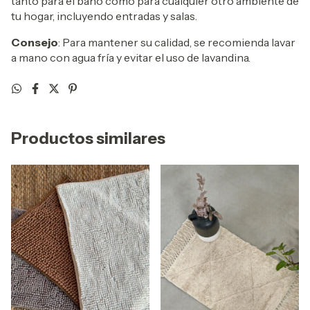
tanto para el baño como para cualquier otro ambiente de
tu hogar, incluyendo entradas y salas.
Consejo
: Para mantener su calidad, se recomienda lavar
a mano con agua fría y evitar el uso de lavandina.
Productos similares