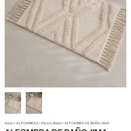
Inicio
>
ALFOMBRAS
>
Para tu Baño
>
ALFOMBRA DE BAÑO JIMA