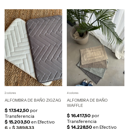
2 colores
4 colores
ALFOMBRA DE BAÑ0 ZIGZAG
ALFOMBRA DE BAÑO
WAFFLE