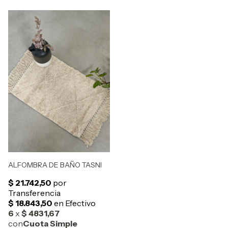
ALFOMBRA DE BAÑO TASNI