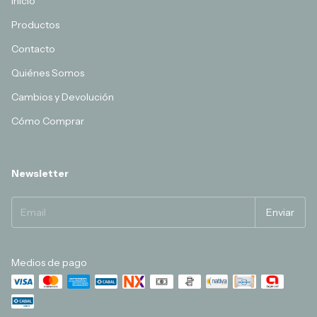
Inicio
Productos
Contacto
Quiénes Somos
Cambios y Devolución
Cómo Comprar
Newsletter
Medios de pago