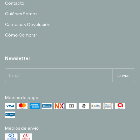
Contacto
Quiénes Somos
Cambios y Devolución
Cómo Comprar
Newsletter
Medios de pago
Medios de envío