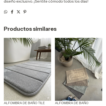
diseño exclusivo. ¡Sentite cómodo todos los días!
Productos similares
ALFOMBRA DE BAÑO
ALFOMBRA DE BAÑO TILE