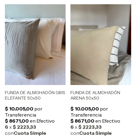
FUNDA DE ALMOHADÓN GRIS
FUNDA DE ALMOHADÓN
ELEFANTE 50x50
ARENA 50x50