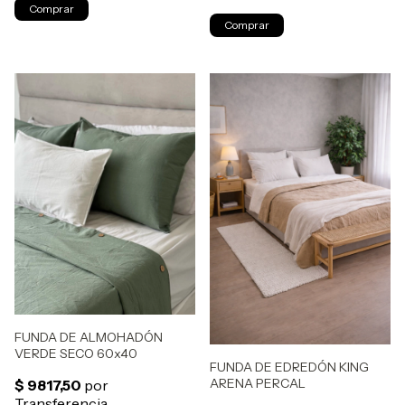
Comprar
FUNDA DE ALMOHADÓN
VERDE SECO 60x40
FUNDA DE EDREDÓN KING
ARENA PERCAL