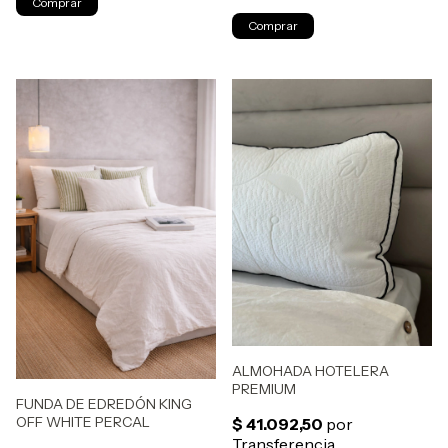
ALMOHADA HOTELERA
PREMIUM
FUNDA DE EDREDÓN KING
OFF WHITE PERCAL