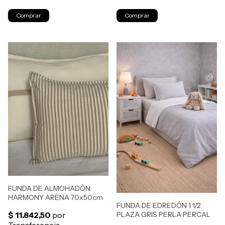
FUNDA DE ALMOHADÓN
HARMONY ARENA 70x50cm
FUNDA DE EDREDÓN 1 1/2
PLAZA GRIS PERLA PERCAL