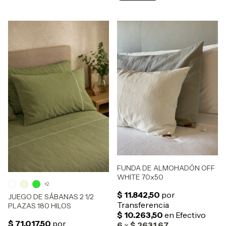
FUNDA DE ALMOHADÓN OFF
WHITE 70x50
+2
JUEGO DE SÁBANAS 2 1/2
PLAZAS 180 HILOS