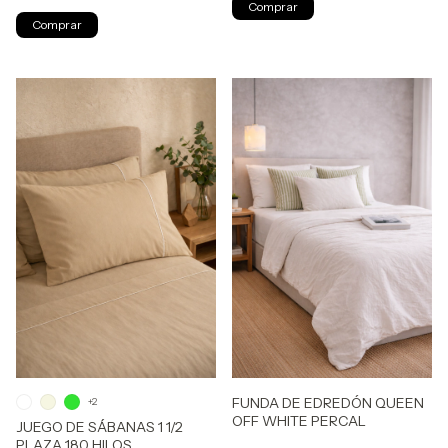
FUNDA DE EDREDÓN QUEEN
+2
OFF WHITE PERCAL
JUEGO DE SÁBANAS 1 1/2
PLAZA 180 HILOS