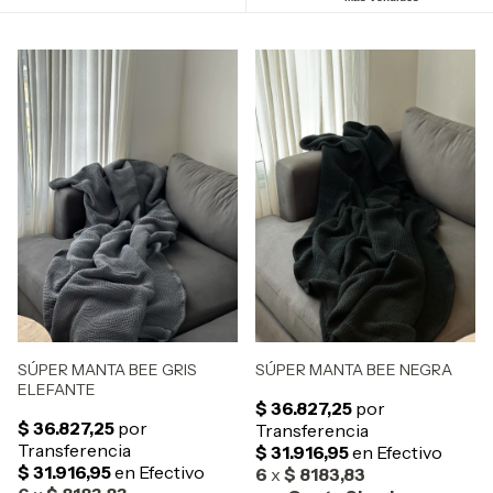
SÚPER MANTA BEE GRIS
SÚPER MANTA BEE NEGRA
ELEFANTE