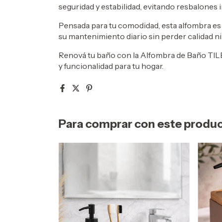
seguridad y estabilidad, evitando resbalones
Pensada para tu comodidad, esta alfombra es
su mantenimiento diario sin perder calidad ni 
Renová tu baño con la Alfombra de Baño TIL
y funcionalidad para tu hogar.
Para comprar con este produ