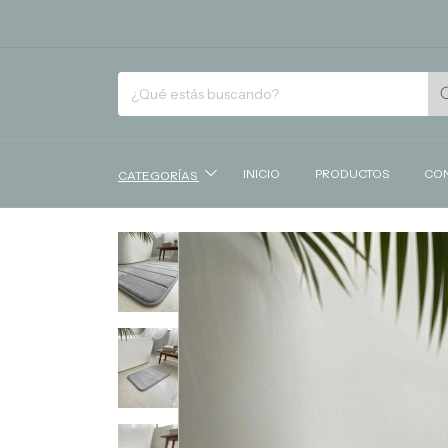
INICIO
PRODUCTOS
CO
CATEGORÍAS