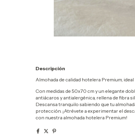
Descripción
Almohada de calidad hotelera Premium, ideal 
Con medidas de 50x70 cm y un elegante doble
antiácaros y antialergénica, rellena de fibra
Descansa tranquilo sabiendo que tu almohada
protección. ¡Atrévete a experimentar el desc
con nuestra almohada hotelera Premium!