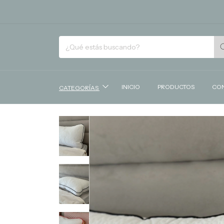
INICIO
PRODUCTOS
CO
CATEGORÍAS